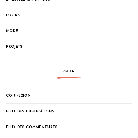
LOOKS
MODE
PROJETS
MÉTA
CONNEXION
FLUX DES PUBLICATIONS
FLUX DES COMMENTAIRES