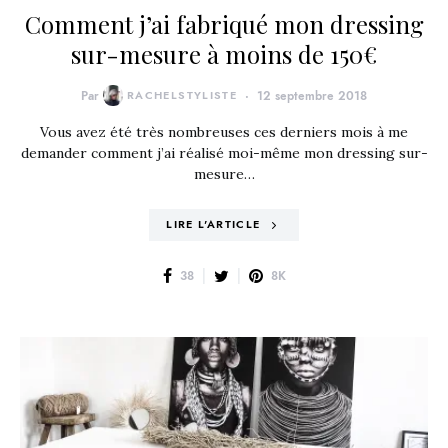
Comment j’ai fabriqué mon dressing
sur-mesure à moins de 150€
Par
RACHELSTYLISTE
12 septembre 2018
Vous avez été très nombreuses ces derniers mois à me
demander comment j’ai réalisé moi-même mon dressing sur-
mesure…
LIRE L'ARTICLE
38
8K