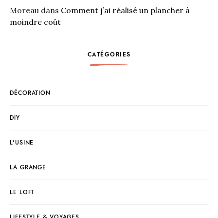
Moreau
dans
Comment j’ai réalisé un plancher à
moindre coût
CATÉGORIES
DÉCORATION
DIY
L'USINE
LA GRANGE
LE LOFT
LIFESTYLE & VOYAGES