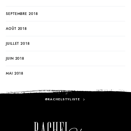
SEPTEMBRE 2018
AOÛT 2018
JUILLET 2018
JUIN 2018
MAI 2018
@RACHELSTYLISTE