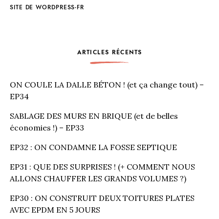
SITE DE WORDPRESS-FR
ARTICLES RÉCENTS
ON COULE LA DALLE BÉTON ! (et ça change tout) –
EP34
SABLAGE DES MURS EN BRIQUE (et de belles
économies !) – EP33
EP32 : ON CONDAMNE LA FOSSE SEPTIQUE
EP31 : QUE DES SURPRISES ! (+ COMMENT NOUS
ALLONS CHAUFFER LES GRANDS VOLUMES ?)
EP30 : ON CONSTRUIT DEUX TOITURES PLATES
AVEC EPDM EN 5 JOURS