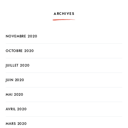
ARCHIVES
NOVEMBRE 2020
OCTOBRE 2020
JUILLET 2020
JUIN 2020
MAI 2020
AVRIL 2020
MARS 2020