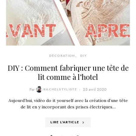
DÉCORATION
DIY
DIY : Comment fabriquer une tête de
lit comme à l’hotel
Par
RACHELSTYLISTE
25 avril 2020
Aujourd’hui, vidéo do it yourself avec la création d’une tête
de lit en y incorporant des prises électriques…
LIRE L'ARTICLE