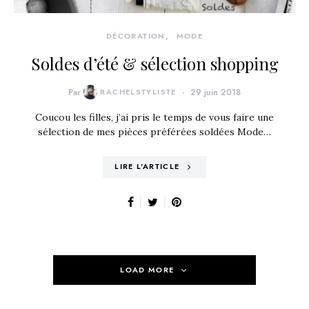
DÉCORATION
MODE
Soldes d’été & sélection shopping
Par
RACHELSTYLISTE
29 juin 2018
Coucou les filles, j’ai pris le temps de vous faire une
sélection de mes pièces préférées soldées Mode…
LIRE L'ARTICLE
LOAD MORE