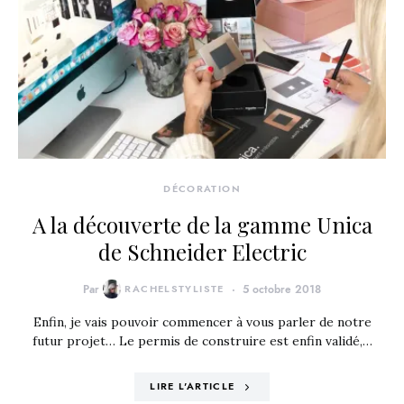
DÉCORATION
A la découverte de la gamme Unica
de Schneider Electric
Par
RACHELSTYLISTE
5 octobre 2018
Enfin, je vais pouvoir commencer à vous parler de notre
futur projet… Le permis de construire est enfin validé,…
LIRE L'ARTICLE