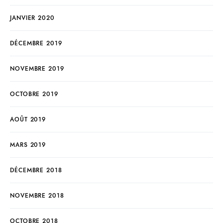
JANVIER 2020
DÉCEMBRE 2019
NOVEMBRE 2019
OCTOBRE 2019
AOÛT 2019
MARS 2019
DÉCEMBRE 2018
NOVEMBRE 2018
OCTOBRE 2018