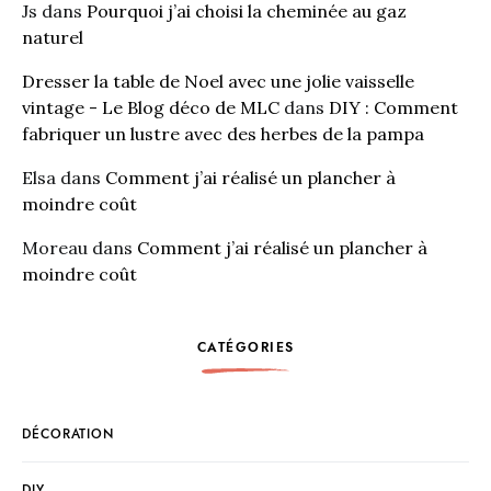
Js
dans
Pourquoi j’ai choisi la cheminée au gaz
naturel
Dresser la table de Noel avec une jolie vaisselle
vintage - Le Blog déco de MLC
dans
DIY : Comment
fabriquer un lustre avec des herbes de la pampa
Elsa
dans
Comment j’ai réalisé un plancher à
moindre coût
Moreau
dans
Comment j’ai réalisé un plancher à
moindre coût
CATÉGORIES
DÉCORATION
DIY