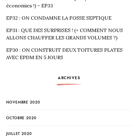
économies !) – EP33
EP32 : ON CONDAMNE LA FOSSE SEPTIQUE
EP31 : QUE DES SURPRISES ! (+ COMMENT NOUS
ALLONS CHAUFFER LES GRANDS VOLUMES ?)
EP30 : ON CONSTRUIT DEUX TOITURES PLATES
AVEC EPDM EN 5 JOURS
ARCHIVES
NOVEMBRE 2020
OCTOBRE 2020
JUILLET 2020