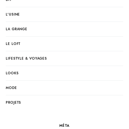
L'USINE
LA GRANGE
LE LOFT
LIFESTYLE & VOYAGES
LOOKS
MODE
PROJETS
MÉTA