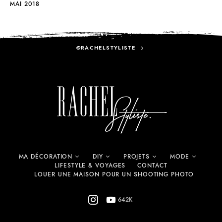
MAI 2018
@RACHELSTYLISTE
MA DÉCORATION
DIY
PROJETS
MODE
LIFESTYLE & VOYAGES
CONTACT
LOUER UNE MAISON POUR UN SHOOTING PHOTO
642K