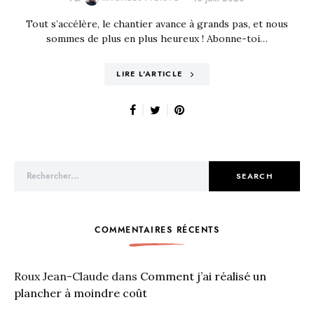
Tout s’accélère, le chantier avance à grands pas, et nous
sommes de plus en plus heureux ! Abonne-toi…
LIRE L'ARTICLE
Search for:
SEARCH
COMMENTAIRES RÉCENTS
Roux Jean-Claude
dans
Comment j’ai réalisé un
plancher à moindre coût