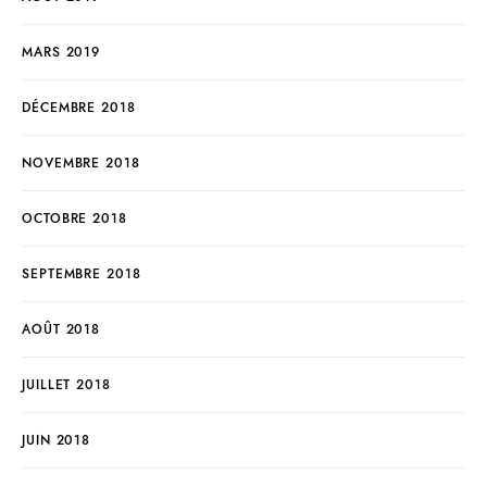
MARS 2019
DÉCEMBRE 2018
NOVEMBRE 2018
OCTOBRE 2018
SEPTEMBRE 2018
AOÛT 2018
JUILLET 2018
JUIN 2018