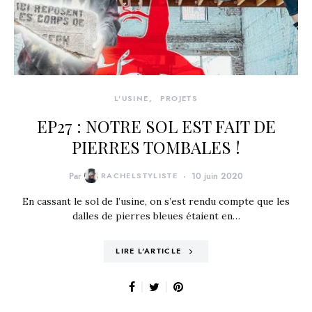
L'USINE
PROJETS
EP27 : NOTRE SOL EST FAIT DE
PIERRES TOMBALES !
Par
RACHELSTYLISTE
10 juin 2020
En cassant le sol de l’usine, on s’est rendu compte que les
dalles de pierres bleues étaient en…
LIRE L'ARTICLE