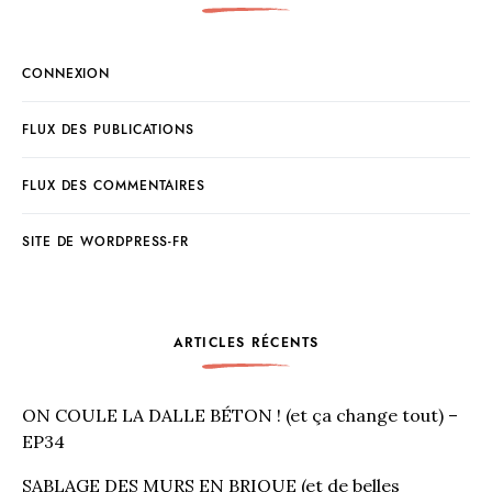
CONNEXION
FLUX DES PUBLICATIONS
FLUX DES COMMENTAIRES
SITE DE WORDPRESS-FR
ARTICLES RÉCENTS
ON COULE LA DALLE BÉTON ! (et ça change tout) –
EP34
SABLAGE DES MURS EN BRIQUE (et de belles