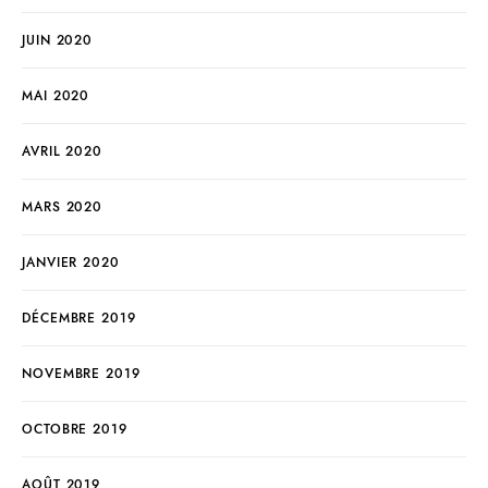
JUIN 2020
MAI 2020
AVRIL 2020
MARS 2020
JANVIER 2020
DÉCEMBRE 2019
NOVEMBRE 2019
OCTOBRE 2019
AOÛT 2019