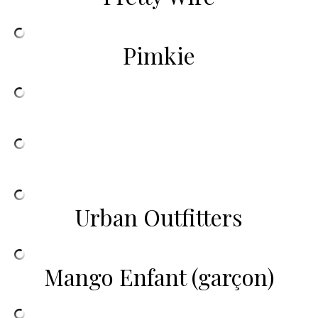
Pimkie
Urban Outfitters
Mango Enfant (garçon)