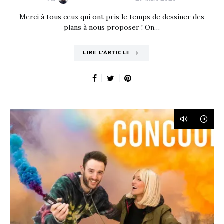
Merci à tous ceux qui ont pris le temps de dessiner des
plans à nous proposer ! On…
LIRE L'ARTICLE