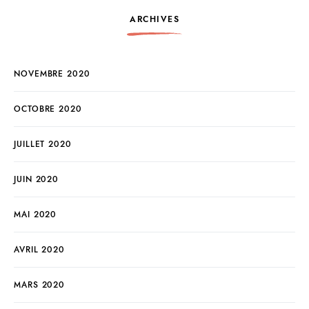
ARCHIVES
NOVEMBRE 2020
OCTOBRE 2020
JUILLET 2020
JUIN 2020
MAI 2020
AVRIL 2020
MARS 2020