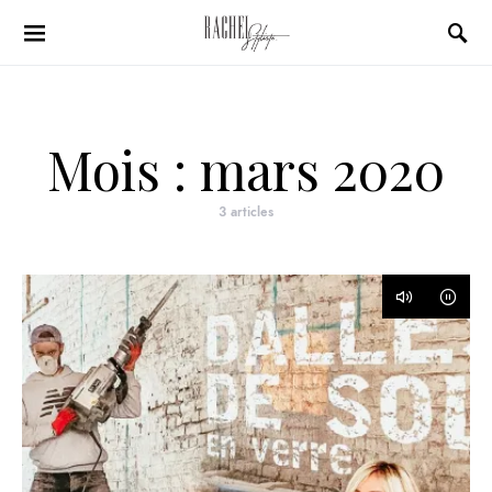
Search for:
Mois :
mars 2020
3 articles