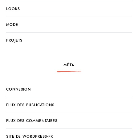
LOOKS
MODE
PROJETS
MÉTA
CONNEXION
FLUX DES PUBLICATIONS
FLUX DES COMMENTAIRES
SITE DE WORDPRESS-FR