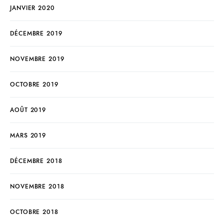
JANVIER 2020
DÉCEMBRE 2019
NOVEMBRE 2019
OCTOBRE 2019
AOÛT 2019
MARS 2019
DÉCEMBRE 2018
NOVEMBRE 2018
OCTOBRE 2018