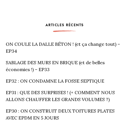
ARTICLES RÉCENTS
ON COULE LA DALLE BÉTON ! (et ça change tout) –
EP34
SABLAGE DES MURS EN BRIQUE (et de belles
économies !) – EP33
EP32 : ON CONDAMNE LA FOSSE SEPTIQUE
EP31 : QUE DES SURPRISES ! (+ COMMENT NOUS
ALLONS CHAUFFER LES GRANDS VOLUMES ?)
EP30 : ON CONSTRUIT DEUX TOITURES PLATES
AVEC EPDM EN 5 JOURS