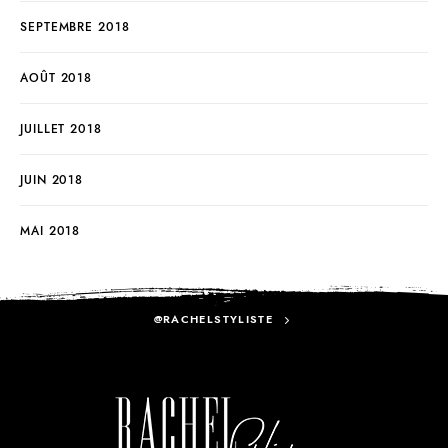
SEPTEMBRE 2018
AOÛT 2018
JUILLET 2018
JUIN 2018
MAI 2018
@RACHELSTYLISTE