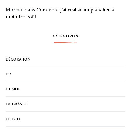
Moreau
dans
Comment j’ai réalisé un plancher à
moindre coût
CATÉGORIES
DÉCORATION
DIY
L'USINE
LA GRANGE
LE LOFT