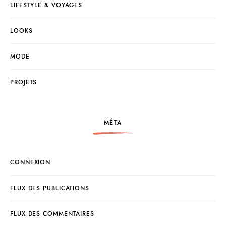
LIFESTYLE & VOYAGES
LOOKS
MODE
PROJETS
MÉTA
CONNEXION
FLUX DES PUBLICATIONS
FLUX DES COMMENTAIRES