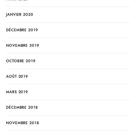
JANVIER 2020
DÉCEMBRE 2019
NOVEMBRE 2019
OCTOBRE 2019
AOÛT 2019
MARS 2019
DÉCEMBRE 2018
NOVEMBRE 2018