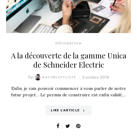
DÉCORATION
A la découverte de la gamme Unica
de Schneider Electric
Par
RACHELSTYLISTE
5 octobre 2018
Enfin, je vais pouvoir commencer à vous parler de notre
futur projet… Le permis de construire est enfin validé,…
LIRE L'ARTICLE