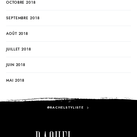
OCTOBRE 2018
SEPTEMBRE 2018
AOÛT 2018
JUILLET 2018
JUIN 2018
MAI 2018
@RACHELSTYLISTE