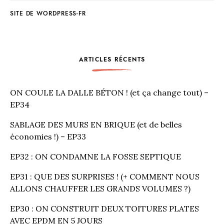
SITE DE WORDPRESS-FR
ARTICLES RÉCENTS
ON COULE LA DALLE BÉTON ! (et ça change tout) –
EP34
SABLAGE DES MURS EN BRIQUE (et de belles
économies !) – EP33
EP32 : ON CONDAMNE LA FOSSE SEPTIQUE
EP31 : QUE DES SURPRISES ! (+ COMMENT NOUS
ALLONS CHAUFFER LES GRANDS VOLUMES ?)
EP30 : ON CONSTRUIT DEUX TOITURES PLATES
AVEC EPDM EN 5 JOURS