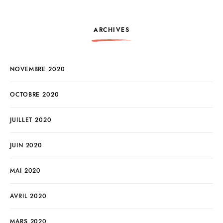
ARCHIVES
NOVEMBRE 2020
OCTOBRE 2020
JUILLET 2020
JUIN 2020
MAI 2020
AVRIL 2020
MARS 2020